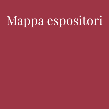
Mappa espositori