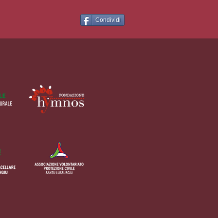
Condividi